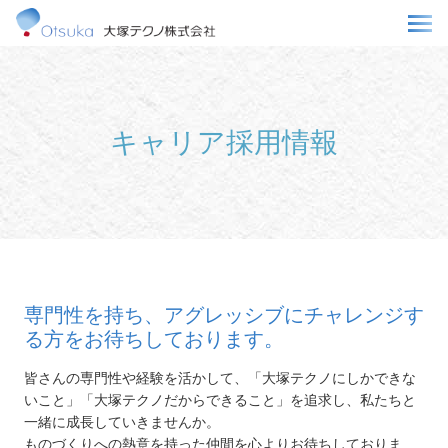
キャリア採用情報
専門性を持ち、アグレッシブにチャレンジす
る方をお待ちしております。
皆さんの専門性や経験を活かして、「大塚テクノにしかできな
いこと」「大塚テクノだからできること」を追求し、私たちと
一緒に成長していきませんか。
ものづくりへの熱意を持った仲間を心よりお待ちしておりま