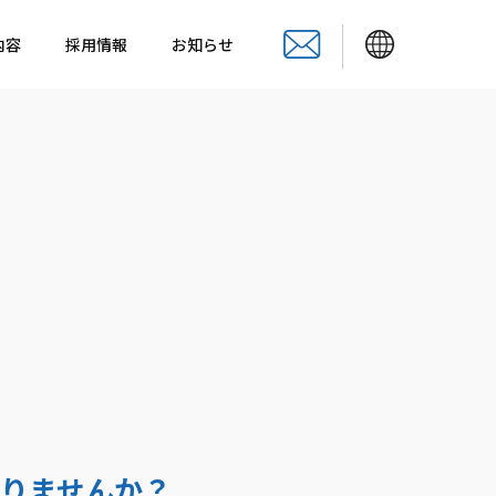
内容
採用情報
お知らせ
りませんか？