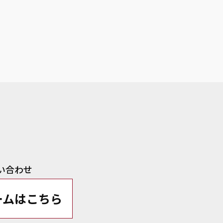
い合わせ
ームはこちら