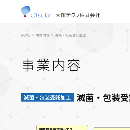
HOME
事業内容
滅菌・包装受託加工
事業内容
滅菌・包装受
滅菌・包装受託加工