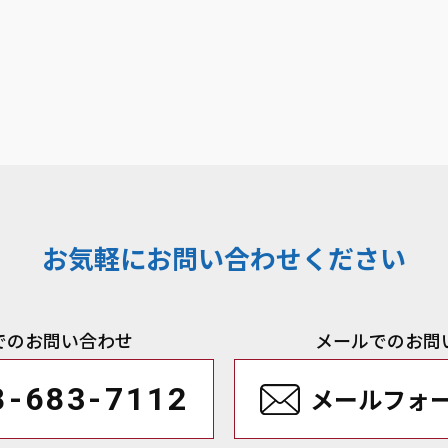
お気軽にお問い合わせください
でのお問い合わせ
メールでのお問
8-683-7112
メールフォ