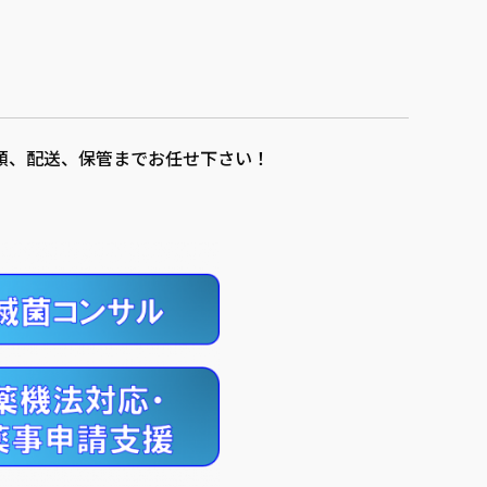
頼、配送、保管までお任せ下さい！