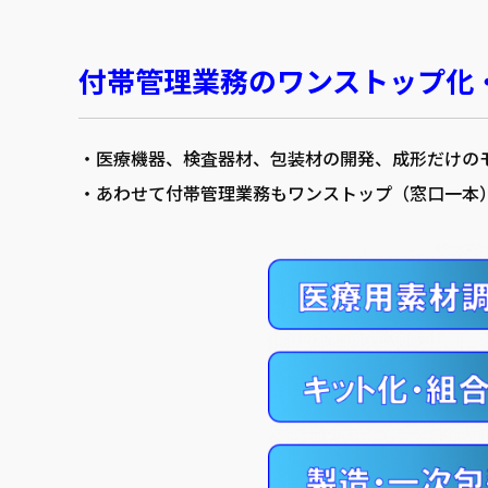
付帯管理業務のワンストップ化
・医療機器、検査器材、包装材の開発、成形だけの
・あわせて付帯管理業務もワンストップ（窓口一本