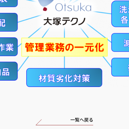
一覧へ戻る