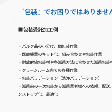
『包装』でお困りではありませ
■包装受託加工例
・バルク品の小分け、個包装作業
・医療機器のキット化、組み合わせや包装作業
・耐放射線包装材や各滅菌方法に合わせた滅菌包装
・クリーンルーム内での各種作業
・包装バリデーション（洗浄バリデーション）
・滅菌前の一次包装から滅菌業者様への依頼、配送
ンストップ化、最適化