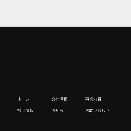
ホーム
会社情報
事業内容
採用情報
お知らせ
お問い合わせ