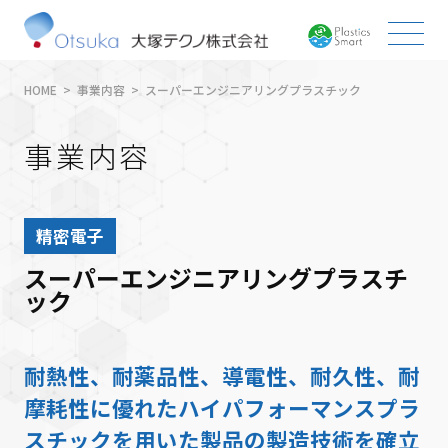
HOME
事業内容
スーパーエンジニアリングプラスチック
事業内容
精密電子
スーパーエンジニアリングプラスチ
ック
耐熱性、耐薬品性、導電性、耐久性、耐
摩耗性に優れたハイパフォーマンスプラ
スチックを用いた製品の製造技術を確立