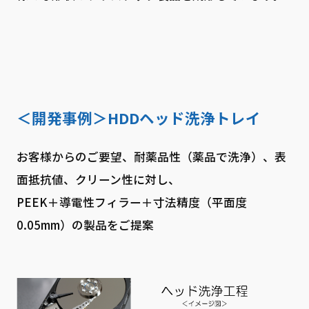
＜開発事例＞HDDヘッド洗浄トレイ
お客様からのご要望、耐薬品性（薬品で洗浄）、表
面抵抗値、クリーン性に対し、
PEEK＋導電性フィラー＋寸法精度（平面度
0.05mm）の製品をご提案