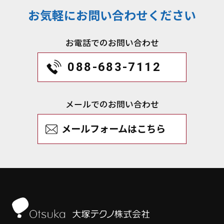
お気軽にお問い合わせください
お電話でのお問い合わせ
088-683-7112
メールでのお問い合わせ
メールフォームはこちら