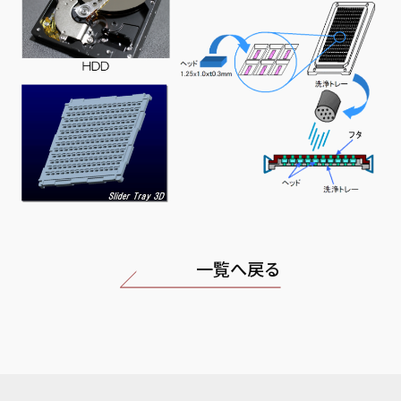
一覧へ戻る