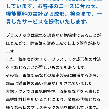
しています。お客様のニーズに合わせ、
機能原料の設計から成形、検査まで、一
貫したサービスを提供いたします。
プラスチックは電気を通さない絶縁体であることが
ほとんどで、静電気を溜めこんでしまう傾向があり
ます。
また、収縮度が大きく、プラスチック成形後の寸法
を合わせることが難しいものでもあります。
その為、電気部品などの精密製品に関係する治具、
部品は導電性の高い金属が利用されていました。
大塚テクノでは電気的特性、収縮度などを考慮した
高機能材料を用いることにより、金属の代替となる
様々な形状のプラスチック製品を成形しています。