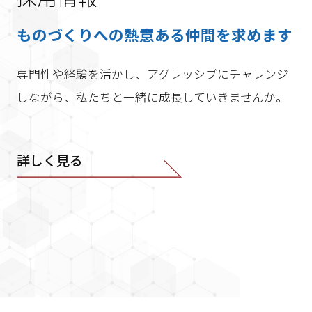
ものづくりへの熱意ある仲間を求めます
専門性や経験を活かし、アグレッシブにチャレンジ
しながら、私たちと一緒に成長していきませんか。
詳しく見る