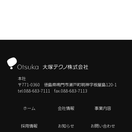
本社
〒771-0360 徳島県鳴門市瀬戸町明神字板屋島120-1
tel.088-683-7111
fax.088-683-7113
ホーム
会社情報
事業内容
採用情報
お知らせ
お問い合わせ