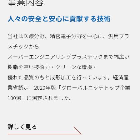
事業内容
人々の安全と安心に貢献する技術
当社は医療分野、精密電子分野を中心に、汎用プラ
スチックから
スーパーエンジニアリングプラスチックまで幅広い
樹脂を高い技術力・クリーンな環境・
優れた品質のもと成形加工を行っています。
経済産
業省認定 2020年版「グローバルニッチトップ企業
100選」に選定されました。
詳しく見る