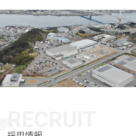
RECRUIT
採用情報