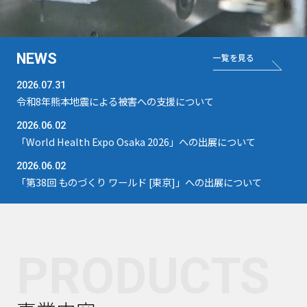
NEWS
一覧を見る
2026.07.31
令和8年熊本地震による被害への支援について
2026.06.02
「World Health Expo Osaka 2026」への出展について
2026.06.02
「第38回 ものづくり ワールド [東京]」への出展について
PRODUCTS