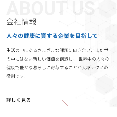
ABOUT US
会社情報
人々の健康に資する企業を目指して
生活の中にあるさまざまな課題に向き合い、まだ世
の中にはない新しい価値を創造し、 世界中の人々の
健康で豊かな暮らしに寄与することが大塚テクノの
役割です。
詳しく見る